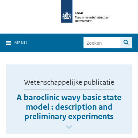
MENU
Wetenschappelijke publicatie
A baroclinic wavy basic state
model : description and
preliminary experiments