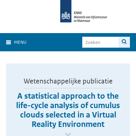
MENU
Wetenschappelijke publicatie
A statistical approach to the
life-cycle analysis of cumulus
clouds selected in a Virtual
Reality Environment