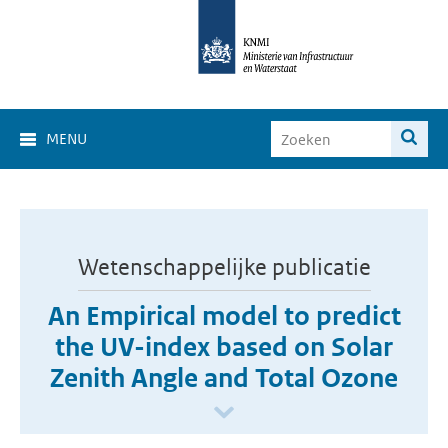
MENU
Wetenschappelijke publicatie
An Empirical model to predict
the UV-index based on Solar
Zenith Angle and Total Ozone