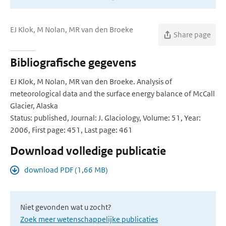
EJ Klok, M Nolan, MR van den Broeke
Share page
Bibliografische gegevens
EJ Klok, M Nolan, MR van den Broeke. Analysis of
meteorological data and the surface energy balance of McCall
Glacier, Alaska
Status: published, Journal: J. Glaciology, Volume: 51, Year:
2006, First page: 451, Last page: 461
Download volledige publicatie
download PDF (1,66 MB)
Niet gevonden wat u zocht?
Zoek meer wetenschappelijke publicaties