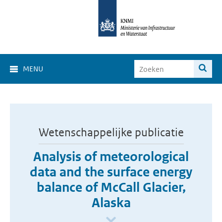
MENU
Wetenschappelijke publicatie
Analysis of meteorological
data and the surface energy
balance of McCall Glacier,
Alaska