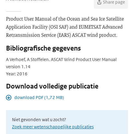
Share page
Product User Manual of the Ocean and Sea Ice Satellite
Application Facility (OSI SAF) and EUMETSAT Advanced
Retransmission Service (EARS) ASCAT wind product.
Bibliografische gegevens
A Verhoef, A Stoffelen. ASCAT Wind Product User Manual
version 1.14
Year: 2016
Download volledige publicatie
download PDF (1,72 MB)
Niet gevonden wat u zocht?
Zoek meer wetenschappelijke publicaties