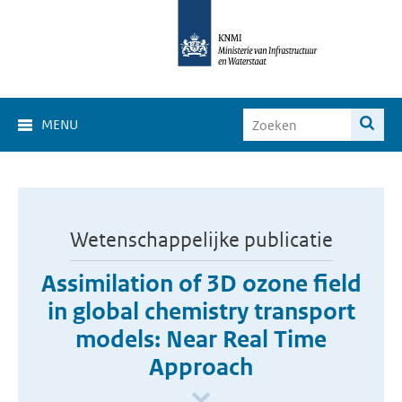
MENU
Wetenschappelijke publicatie
Assimilation of 3D ozone field
in global chemistry transport
models: Near Real Time
Approach