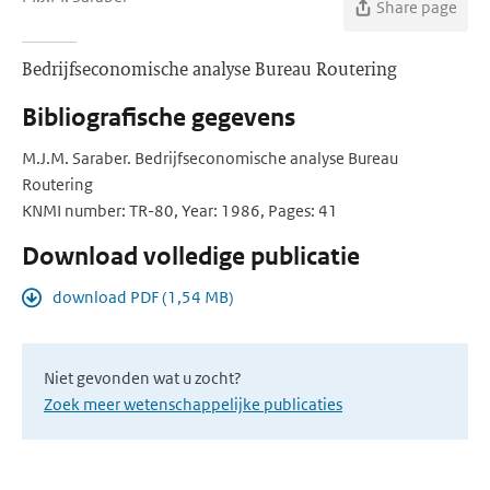
Share page
Bedrijfseconomische analyse Bureau Routering
Bibliografische gegevens
M.J.M. Saraber. Bedrijfseconomische analyse Bureau
Routering
KNMI number: TR-80, Year: 1986, Pages: 41
Download volledige publicatie
download PDF (1,54 MB)
Niet gevonden wat u zocht?
Zoek meer wetenschappelijke publicaties