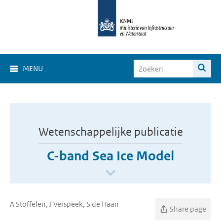
MENU
Wetenschappelijke publicatie
C-band Sea Ice Model
A Stoffelen, J Verspeek, S de Haan
Share page