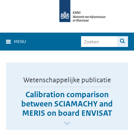
MENU
Wetenschappelijke publicatie
Calibration comparison
between SCIAMACHY and
MERIS on board ENVISAT