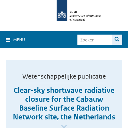
MENU
Wetenschappelijke publicatie
Clear-sky shortwave radiative
closure for the Cabauw
Baseline Surface Radiation
Network site, the Netherlands