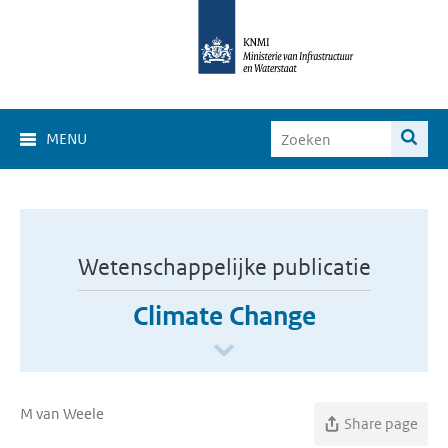
MENU
Wetenschappelijke publicatie
Climate Change
M van Weele
Share page