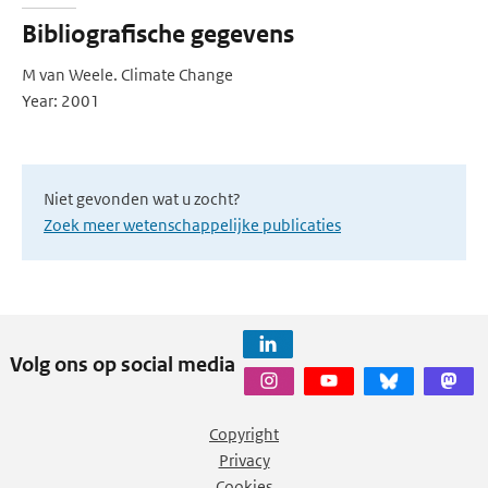
Bibliografische gegevens
M van Weele. Climate Change
Year: 2001
Niet gevonden wat u zocht?
Zoek meer wetenschappelijke publicaties
Volg ons op social media
Copyright
Privacy
Cookies