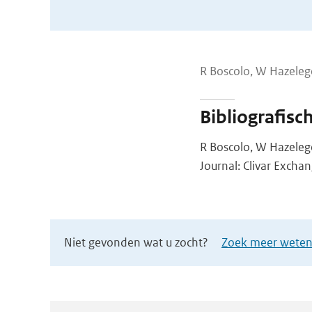
R Boscolo, W Hazeleg
Bibliografisc
R Boscolo, W Hazeleg
Journal: Clivar Exchan
Niet gevonden wat u zocht?
Zoek meer wetens