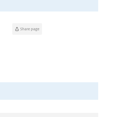
Share page