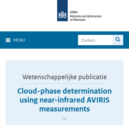
MENU
Wetenschappelijke publicatie
Cloud-phase determination
using near-infrared AVIRIS
measurements