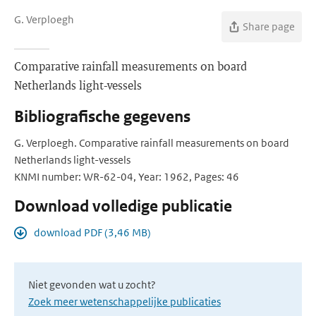
G. Verploegh
Share page
Comparative rainfall measurements on board
Netherlands light-vessels
Bibliografische gegevens
G. Verploegh. Comparative rainfall measurements on board
Netherlands light-vessels
KNMI number: WR-62-04, Year: 1962, Pages: 46
Download volledige publicatie
download PDF (3,46 MB)
Niet gevonden wat u zocht?
Zoek meer wetenschappelijke publicaties