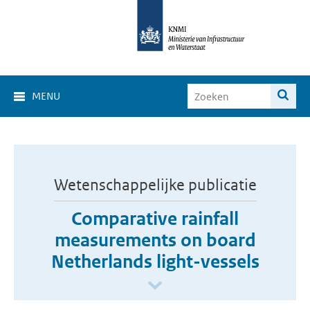
MENU
Wetenschappelijke publicatie
Comparative rainfall
measurements on board
Netherlands light-vessels