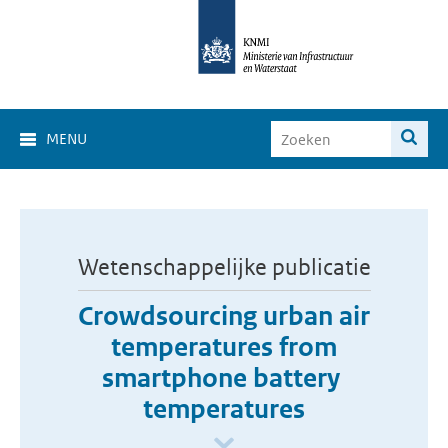
MENU
Wetenschappelijke publicatie
Crowdsourcing urban air
temperatures from
smartphone battery
temperatures