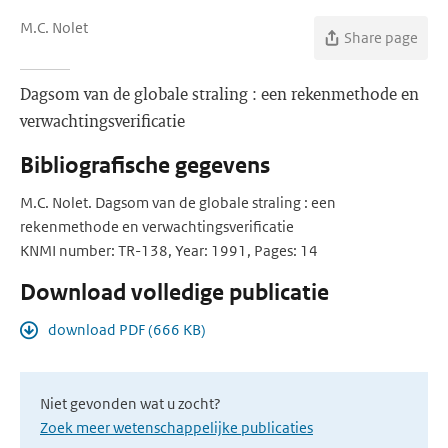
M.C. Nolet
Share page
Dagsom van de globale straling : een rekenmethode en
verwachtingsverificatie
Bibliografische gegevens
M.C. Nolet. Dagsom van de globale straling : een
rekenmethode en verwachtingsverificatie
KNMI number: TR-138, Year: 1991, Pages: 14
Download volledige publicatie
download PDF (666 KB)
Niet gevonden wat u zocht?
Zoek meer wetenschappelijke publicaties