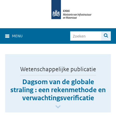
MENU
Wetenschappelijke publicatie
Dagsom van de globale
straling : een rekenmethode en
verwachtingsverificatie