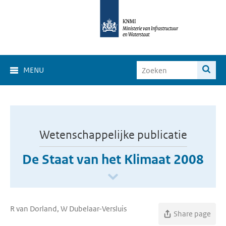
MENU
Wetenschappelijke publicatie
De Staat van het Klimaat 2008
R van Dorland, W Dubelaar-Versluis
Share page