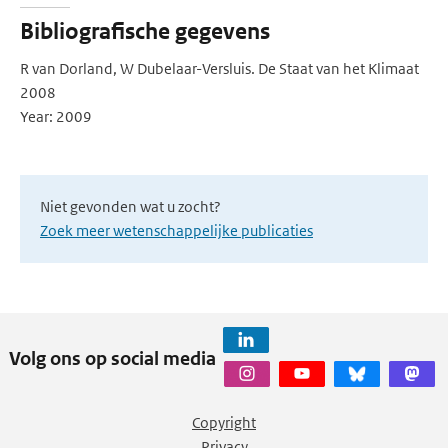
Bibliografische gegevens
R van Dorland, W Dubelaar-Versluis. De Staat van het Klimaat
2008
Year: 2009
Niet gevonden wat u zocht?
Zoek meer wetenschappelijke publicaties
Volg ons op social media
Copyright
Privacy