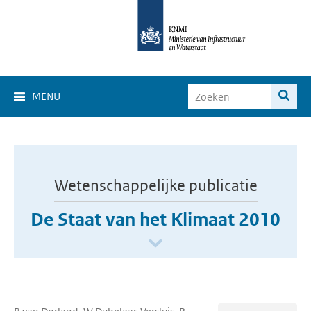
MENU
Wetenschappelijke publicatie
De Staat van het Klimaat 2010