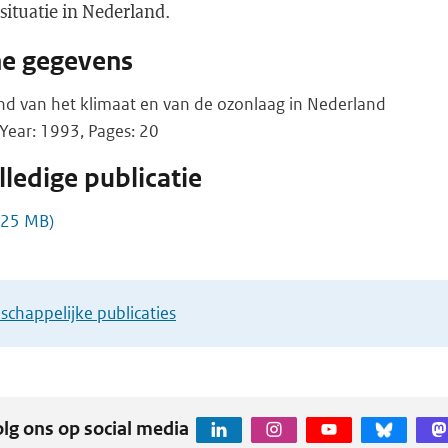
 situatie in Nederland.
he gegevens
and van het klimaat en van de ozonlaag in Nederland
Year: 1993, Pages: 20
ledige publicatie
,25 MB)
chappelijke publicaties
lg ons op social media