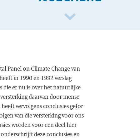
tal Panel on Climate Change van
heeft in 1990 en 1992 verslag
 die er nu is over het natuurlijke
e versterking daarvan door mense
et heeft vervolgens conclusies gefor
olgen van die versterking voor ons
usies worden voor een deel hier
onderschrijft deze conclusies en