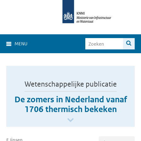
MENU
Wetenschappelijke publicatie
De zomers in Nederland vanaf
1706 thermisch bekeken
F. Ijnsen