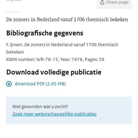
Share page
De zomers in Nederland vanaf 1706 thermisch bekeken
Bibliografische gegevens
F. Ijnsen. De zomers in Nederland vanaf 1706 thermisch
bekeken
KNMI number: WR-76-15, Year: 1976, Pages: 39
Download volledige publicatie
download PDF (2,45 MB)
Niet gevonden wat u zocht?
Zoek meer wetenschappelijke publicaties