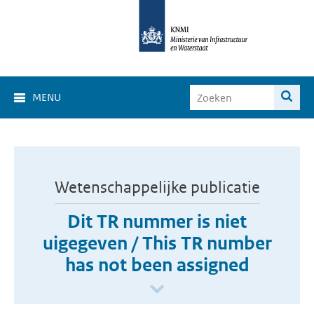
MENU
Wetenschappelijke publicatie
Dit TR nummer is niet
uigegeven / This TR number
has not been assigned