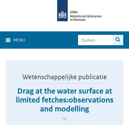
MENU
Wetenschappelijke publicatie
Drag at the water surface at
limited fetches:observations
and modelling