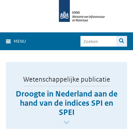
MENU
Wetenschappelijke publicatie
Droogte in Nederland aan de
hand van de indices SPI en
SPEI