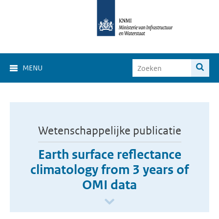
MENU
Wetenschappelijke publicatie
Earth surface reflectance
climatology from 3 years of
OMI data