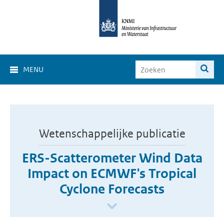
MENU
Wetenschappelijke publicatie
ERS-Scatterometer Wind Data
Impact on ECMWF's Tropical
Cyclone Forecasts