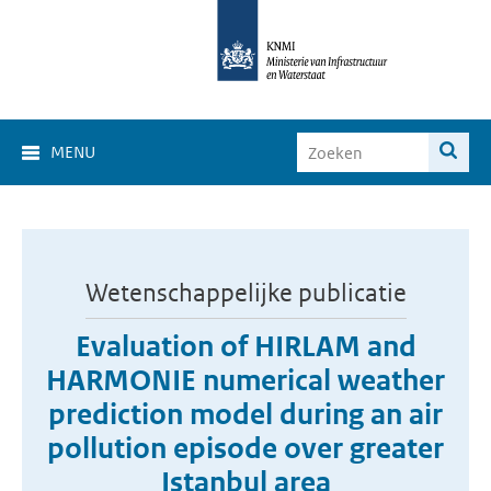
MENU
Wetenschappelijke publicatie
Evaluation of HIRLAM and
HARMONIE numerical weather
prediction model during an air
pollution episode over greater
Istanbul area