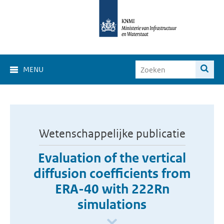
MENU
Wetenschappelijke publicatie
Evaluation of the vertical
diffusion coefficients from
ERA-40 with 222Rn
simulations