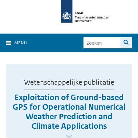
MENU
Wetenschappelijke publicatie
Exploitation of Ground-based
GPS for Operational Numerical
Weather Prediction and
Climate Applications