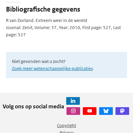
Bibliografische gegevens
R van Dorland. Extreem weer in de wereld
Journal: Zenit, Volume: 37, Year: 2010, First page: 527, Last
page: 527
Niet gevonden wat u zocht?
Zoek meer wetenschappelijke publicaties
Volg ons op social media
Copyright
Privacy