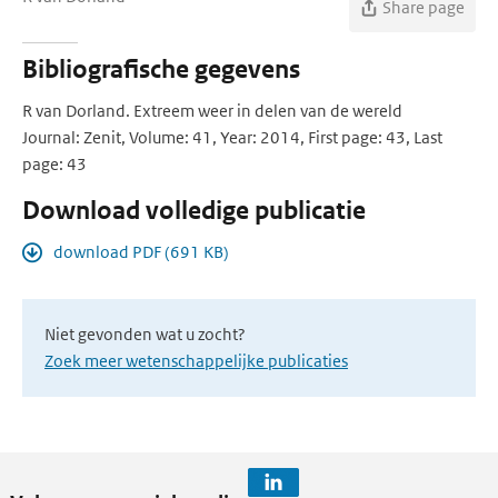
Share page
Bibliografische gegevens
R van Dorland. Extreem weer in delen van de wereld
Journal: Zenit, Volume: 41, Year: 2014, First page: 43, Last
page: 43
Download volledige publicatie
download PDF (691 KB)
Niet gevonden wat u zocht?
Zoek meer wetenschappelijke publicaties