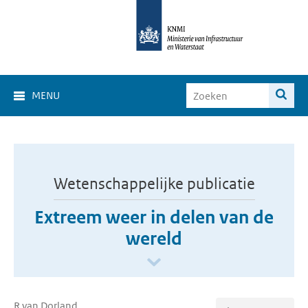
MENU
Wetenschappelijke publicatie
Extreem weer in delen van de
wereld
R van Dorland