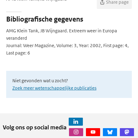
Share page
Bibliografische gegevens
AMG Klein Tank, JB Wijngaard. Extreem weer in Europa
veranderd
Journal: Weer Magazine, Volume: 3, Year: 2002, First page: 4,
Last page: 6
Niet gevonden wat u zocht?
Zoek meer wetenschappelijke publicaties
Volg ons op social media