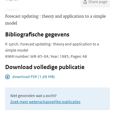
Share page
Forecast updating : theory and application to a simple
model
Bibliografische gegevens
P. Lynch. Forecast updating : theory and application to a
simple model
KNMI number: WR-85-04, Year: 1985, Pages: 48
Download volledige publicatie
download PDF (1,68 MB)
Niet gevonden wat u zocht?
Zoek meer wetenschappelijke publicaties