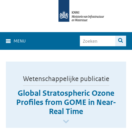
MENU
Wetenschappelijke publicatie
Global Stratospheric Ozone
Profiles from GOME in Near-
Real Time