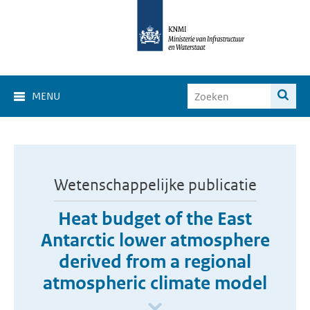
MENU
Wetenschappelijke publicatie
Heat budget of the East
Antarctic lower atmosphere
derived from a regional
atmospheric climate model