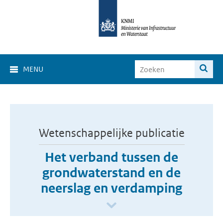
MENU
Wetenschappelijke publicatie
Het verband tussen de
grondwaterstand en de
neerslag en verdamping