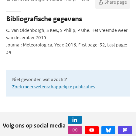
Share page
Bibliografische gegevens
GJ van Oldenborgh, S Kew, S Philip, P Uhe. Het vreemde weer
van december 2015
Journal: Meteorologica, Year: 2016, First page: 32, Last page:
34
Niet gevonden wat u zocht?
Zoek meer wetenschappelijke publicaties
Volg ons op social media