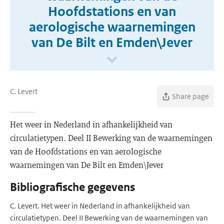
Hoofdstations en van
aerologische waarnemingen
van De Bilt en Emden\Jever
C. Levert
Share page
Het weer in Nederland in afhankelijkheid van
circulatietypen. Deel II Bewerking van de waarnemingen
van de Hoofdstations en van aerologische
waarnemingen van De Bilt en Emden\Jever
Bibliografische gegevens
C. Levert. Het weer in Nederland in afhankelijkheid van
circulatietypen. Deel II Bewerking van de waarnemingen van