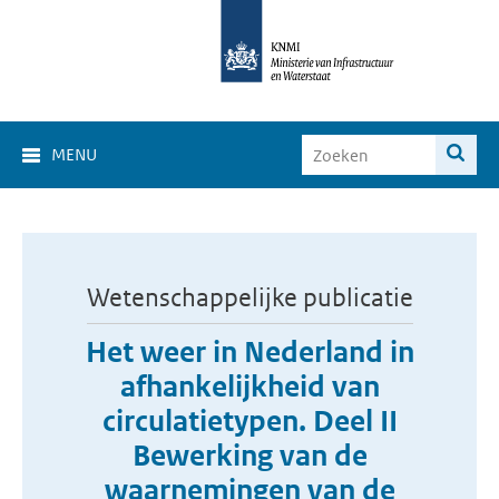
MENU
Wetenschappelijke publicatie
Het weer in Nederland in
afhankelijkheid van
circulatietypen. Deel II
Bewerking van de
waarnemingen van de