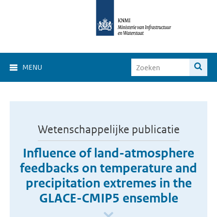
MENU
Wetenschappelijke publicatie
Influence of land-atmosphere
feedbacks on temperature and
precipitation extremes in the
GLACE-CMIP5 ensemble