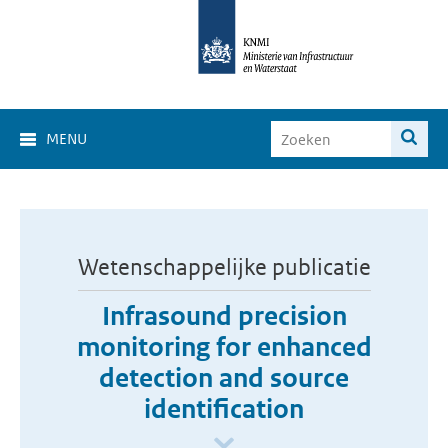
MENU
Wetenschappelijke publicatie
Infrasound precision
monitoring for enhanced
detection and source
identification