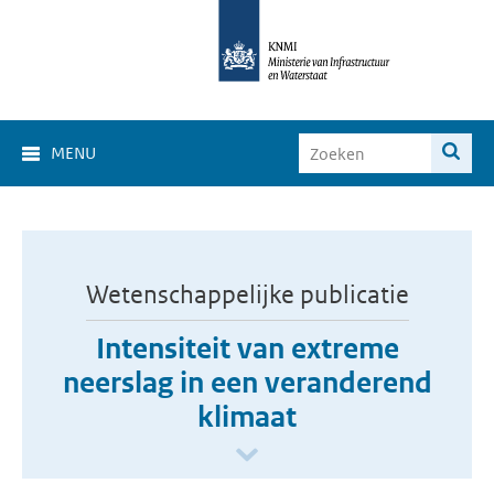
MENU
Wetenschappelijke publicatie
Intensiteit van extreme
neerslag in een veranderend
klimaat