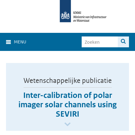
MENU
Wetenschappelijke publicatie
Inter-calibration of polar
imager solar channels using
SEVIRI