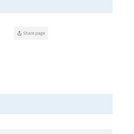
Share page