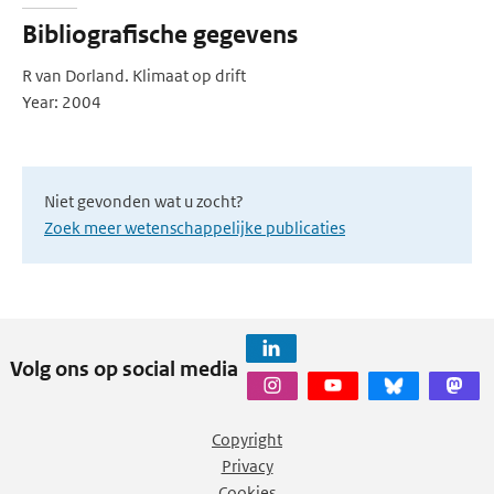
Bibliografische gegevens
R van Dorland. Klimaat op drift
Year: 2004
Niet gevonden wat u zocht?
Zoek meer wetenschappelijke publicaties
Volg ons op social media
Copyright
Privacy
Cookies