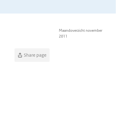
Maandoverzicht november
2011
Share page