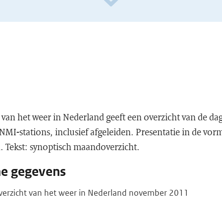
van het weer in Nederland geeft een overzicht van de da
I-stations, inclusief afgeleiden. Presentatie in de vorm
n. Tekst: synoptisch maandoverzicht.
he gegevens
overzicht van het weer in Nederland november 2011