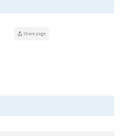
Share page