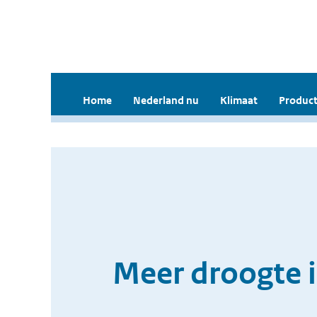
Home
Nederland nu
Klimaat
Product
Meer droogte 