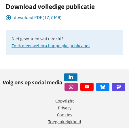
Download volledige publicatie
download PDF (17,7 MB)
Niet gevonden wat u zocht?
Zoek meer wetenschappelijke publicaties
Volg ons op social media
Copyright
Privacy
Cookies
Toegankelijkheid