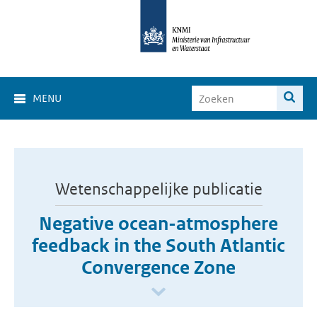
MENU
Wetenschappelijke publicatie
Negative ocean-atmosphere
feedback in the South Atlantic
Convergence Zone