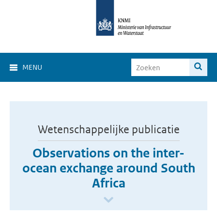
MENU
Wetenschappelijke publicatie
Observations on the inter-
ocean exchange around South
Africa